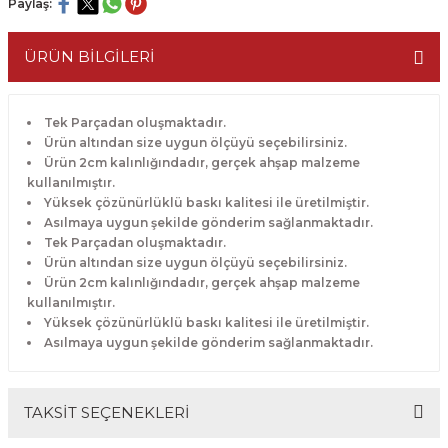
Paylaş:
ÜRÜN BİLGİLERİ
Tek Parçadan oluşmaktadır.
Ürün altından size uygun ölçüyü seçebilirsiniz.
Ürün 2cm kalınlığındadır, gerçek ahşap malzeme
kullanılmıştır.
Yüksek çözünürlüklü baskı kalitesi ile üretilmiştir.
Asılmaya uygun şekilde gönderim sağlanmaktadır.
Tek Parçadan oluşmaktadır.
Ürün altından size uygun ölçüyü seçebilirsiniz.
Ürün 2cm kalınlığındadır, gerçek ahşap malzeme
kullanılmıştır.
Yüksek çözünürlüklü baskı kalitesi ile üretilmiştir.
Asılmaya uygun şekilde gönderim sağlanmaktadır.
TAKSİT SEÇENEKLERİ