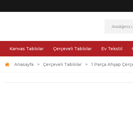
Kanvas Tablolar
Çerçeveli Tablolar
Ev Tekstil
Anasayfa
Çerçeveli Tablolar
1 Parça Ahşap Çerçe