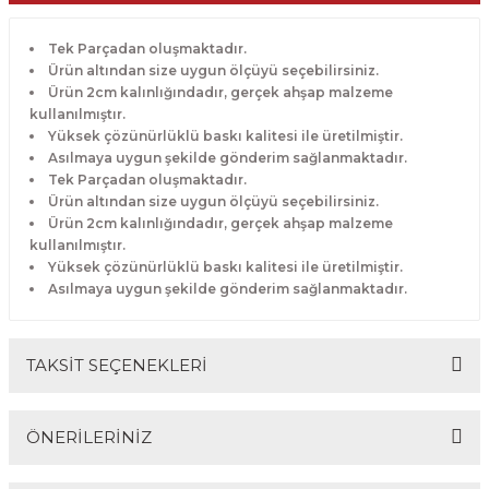
Tek Parçadan oluşmaktadır.
Ürün altından size uygun ölçüyü seçebilirsiniz.
Ürün 2cm kalınlığındadır, gerçek ahşap malzeme
kullanılmıştır.
Yüksek çözünürlüklü baskı kalitesi ile üretilmiştir.
Asılmaya uygun şekilde gönderim sağlanmaktadır.
Tek Parçadan oluşmaktadır.
Ürün altından size uygun ölçüyü seçebilirsiniz.
Ürün 2cm kalınlığındadır, gerçek ahşap malzeme
kullanılmıştır.
Yüksek çözünürlüklü baskı kalitesi ile üretilmiştir.
Asılmaya uygun şekilde gönderim sağlanmaktadır.
TAKSİT SEÇENEKLERİ
ÖNERİLERİNİZ