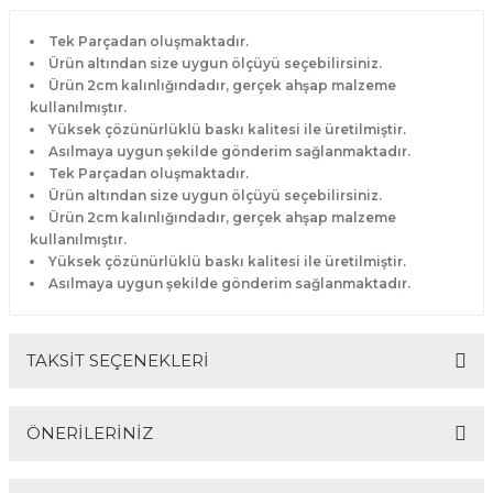
Tek Parçadan oluşmaktadır.
Ürün altından size uygun ölçüyü seçebilirsiniz.
Ürün 2cm kalınlığındadır, gerçek ahşap malzeme
kullanılmıştır.
Yüksek çözünürlüklü baskı kalitesi ile üretilmiştir.
Asılmaya uygun şekilde gönderim sağlanmaktadır.
Tek Parçadan oluşmaktadır.
Ürün altından size uygun ölçüyü seçebilirsiniz.
Ürün 2cm kalınlığındadır, gerçek ahşap malzeme
kullanılmıştır.
Yüksek çözünürlüklü baskı kalitesi ile üretilmiştir.
Asılmaya uygun şekilde gönderim sağlanmaktadır.
TAKSİT SEÇENEKLERİ
ÖNERİLERİNİZ