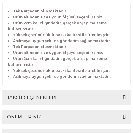
Tek Parçadan oluşmaktadır.
Ürün altından size uygun ölçüyü seçebilirsiniz.
Ürün 2cm kalınlığındadır, gerçek ahşap malzeme
kullanılmıştır.
Yüksek çözünürlüklü baskı kalitesi ile üretilmiştir.
Asılmaya uygun şekilde gönderim sağlanmaktadır.
Tek Parçadan oluşmaktadır.
Ürün altından size uygun ölçüyü seçebilirsiniz.
Ürün 2cm kalınlığındadır, gerçek ahşap malzeme
kullanılmıştır.
Yüksek çözünürlüklü baskı kalitesi ile üretilmiştir.
Asılmaya uygun şekilde gönderim sağlanmaktadır.
TAKSİT SEÇENEKLERİ
ÖNERİLERİNİZ