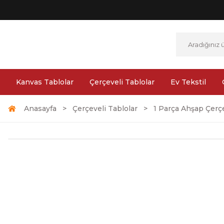
Kanvas Tablolar
Çerçeveli Tablolar
Ev Tekstil
Anasayfa
Çerçeveli Tablolar
1 Parça Ahşap Çerçe