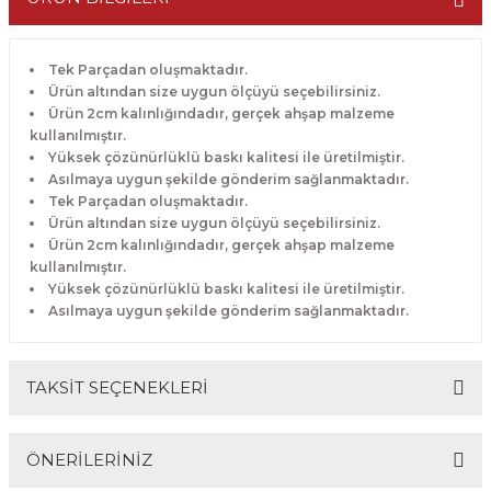
Tek Parçadan oluşmaktadır.
Ürün altından size uygun ölçüyü seçebilirsiniz.
Ürün 2cm kalınlığındadır, gerçek ahşap malzeme
kullanılmıştır.
Yüksek çözünürlüklü baskı kalitesi ile üretilmiştir.
Asılmaya uygun şekilde gönderim sağlanmaktadır.
Tek Parçadan oluşmaktadır.
Ürün altından size uygun ölçüyü seçebilirsiniz.
Ürün 2cm kalınlığındadır, gerçek ahşap malzeme
kullanılmıştır.
Yüksek çözünürlüklü baskı kalitesi ile üretilmiştir.
Asılmaya uygun şekilde gönderim sağlanmaktadır.
TAKSİT SEÇENEKLERİ
ÖNERİLERİNİZ