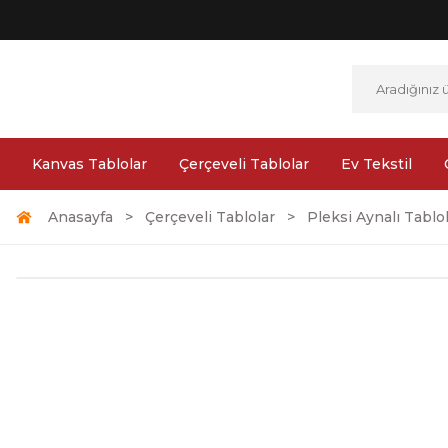
Kanvas Tablolar
Çerçeveli Tablolar
Ev Tekstil
Anasayfa
Çerçeveli Tablolar
Pleksi Aynalı Tablo