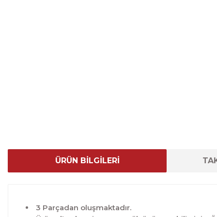
ÜRÜN BİLGİLERİ
TAK
3 Parçadan oluşmaktadır.