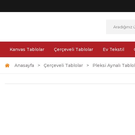
Kanvas Tablolar
Çerçeveli Tablolar
Ev Tekstil
Anasayfa
Çerçeveli Tablolar
Pleksi Aynalı Tablo