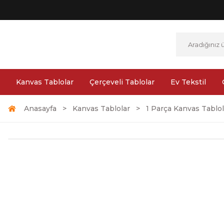
Kanvas Tablolar
Çerçeveli Tablolar
Ev Tekstil
Anasayfa
Kanvas Tablolar
1 Parça Kanvas Tablol