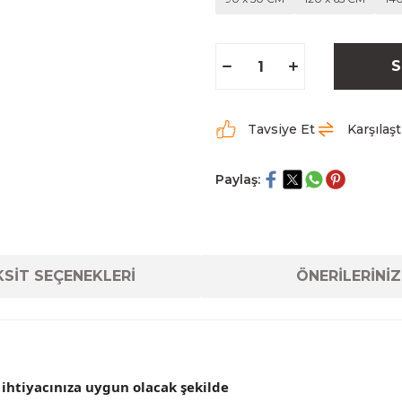
S
Tavsiye Et
Karşılaşt
Paylaş:
SİT SEÇENEKLERİ
ÖNERİLERİNİZ
 ihtiyacınıza uygun olacak şekilde