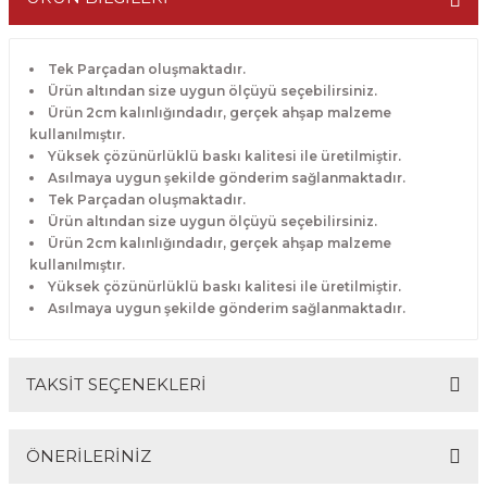
Tek Parçadan oluşmaktadır.
Ürün altından size uygun ölçüyü seçebilirsiniz.
Ürün 2cm kalınlığındadır, gerçek ahşap malzeme
kullanılmıştır.
Yüksek çözünürlüklü baskı kalitesi ile üretilmiştir.
Asılmaya uygun şekilde gönderim sağlanmaktadır.
Tek Parçadan oluşmaktadır.
Ürün altından size uygun ölçüyü seçebilirsiniz.
Ürün 2cm kalınlığındadır, gerçek ahşap malzeme
kullanılmıştır.
Yüksek çözünürlüklü baskı kalitesi ile üretilmiştir.
Asılmaya uygun şekilde gönderim sağlanmaktadır.
TAKSİT SEÇENEKLERİ
ÖNERİLERİNİZ