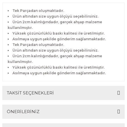
Tek Parçadan oluşmaktadır.
Ürün altından size uygun ölçüyü seçebilirsiniz.
Ürün 2cm kalınlığındadır, gerçek ahşap malzeme
kullanılmıştır.
Yüksek çözünürlüklü baskı kalitesi ile üretilmiştir.
Asılmaya uygun şekilde gönderim sağlanmaktadır.
Tek Parçadan oluşmaktadır.
Ürün altından size uygun ölçüyü seçebilirsiniz.
Ürün 2cm kalınlığındadır, gerçek ahşap malzeme
kullanılmıştır.
Yüksek çözünürlüklü baskı kalitesi ile üretilmiştir.
Asılmaya uygun şekilde gönderim sağlanmaktadır.
TAKSİT SEÇENEKLERİ
ÖNERİLERİNİZ