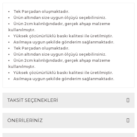
Tek Parçadan oluşmaktadır.
Ürün altından size uygun ölçüyü seçebilirsiniz.
Ürün 2cm kalınlığındadır, gerçek ahşap malzeme
kullanılmıştır.
Yüksek çözünürlüklü baskı kalitesi ile üretilmiştir.
Asılmaya uygun şekilde gönderim sağlanmaktadır.
Tek Parçadan oluşmaktadır.
Ürün altından size uygun ölçüyü seçebilirsiniz.
Ürün 2cm kalınlığındadır, gerçek ahşap malzeme
kullanılmıştır.
Yüksek çözünürlüklü baskı kalitesi ile üretilmiştir.
Asılmaya uygun şekilde gönderim sağlanmaktadır.
TAKSİT SEÇENEKLERİ
ÖNERİLERİNİZ