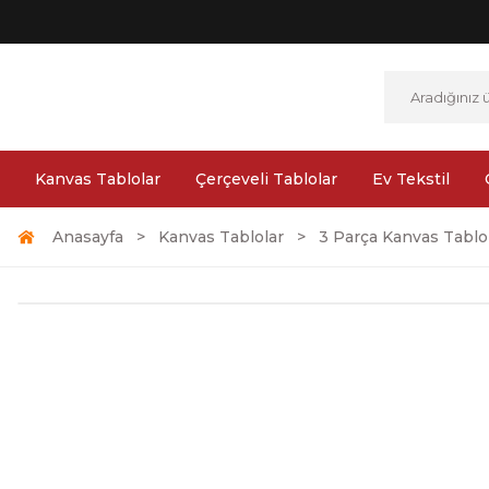
Kanvas Tablolar
Çerçeveli Tablolar
Ev Tekstil
Anasayfa
Kanvas Tablolar
3 Parça Kanvas Tablo