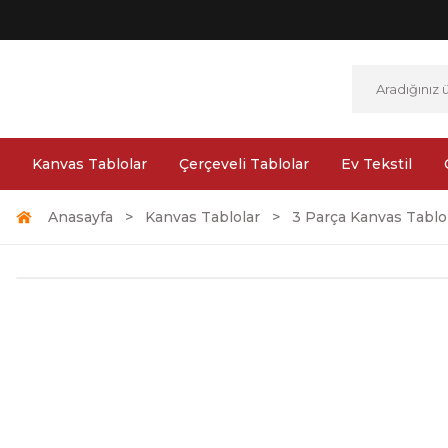
Kanvas Tablolar
Çerçeveli Tablolar
Ev Tekstil
Anasayfa
Kanvas Tablolar
3 Parça Kanvas Tablo