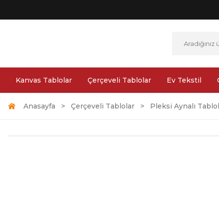
Kanvas Tablolar
Çerçeveli Tablolar
Ev Tekstil
Anasayfa
Çerçeveli Tablolar
Pleksi Aynalı Tablo