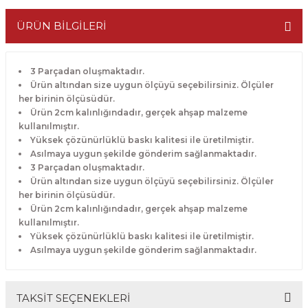
ÜRÜN BİLGİLERİ
3 Parçadan oluşmaktadır.
Ürün altından size uygun ölçüyü seçebilirsiniz. Ölçüler
her birinin ölçüsüdür.
Ürün 2cm kalınlığındadır, gerçek ahşap malzeme
kullanılmıştır.
Yüksek çözünürlüklü baskı kalitesi ile üretilmiştir.
Asılmaya uygun şekilde gönderim sağlanmaktadır.
3 Parçadan oluşmaktadır.
Ürün altından size uygun ölçüyü seçebilirsiniz. Ölçüler
her birinin ölçüsüdür.
Ürün 2cm kalınlığındadır, gerçek ahşap malzeme
kullanılmıştır.
Yüksek çözünürlüklü baskı kalitesi ile üretilmiştir.
Asılmaya uygun şekilde gönderim sağlanmaktadır.
TAKSİT SEÇENEKLERİ