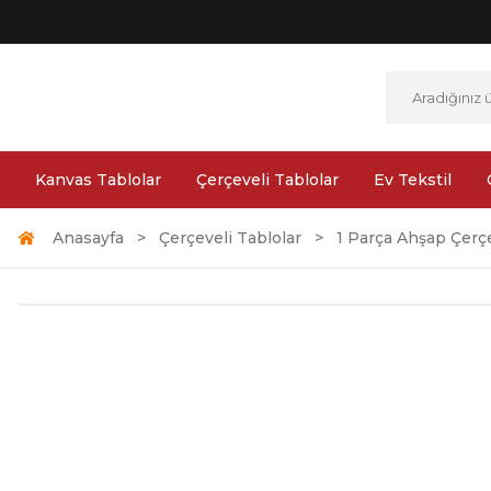
Kanvas Tablolar
Çerçeveli Tablolar
Ev Tekstil
Anasayfa
Çerçeveli Tablolar
1 Parça Ahşap Çerçe