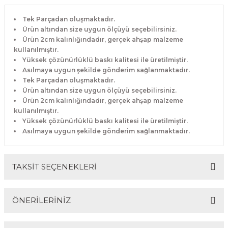
Tek Parçadan oluşmaktadır.
Ürün altından size uygun ölçüyü seçebilirsiniz.
Ürün 2cm kalınlığındadır, gerçek ahşap malzeme
kullanılmıştır.
Yüksek çözünürlüklü baskı kalitesi ile üretilmiştir.
Asılmaya uygun şekilde gönderim sağlanmaktadır.
Tek Parçadan oluşmaktadır.
Ürün altından size uygun ölçüyü seçebilirsiniz.
Ürün 2cm kalınlığındadır, gerçek ahşap malzeme
kullanılmıştır.
Yüksek çözünürlüklü baskı kalitesi ile üretilmiştir.
Asılmaya uygun şekilde gönderim sağlanmaktadır.
TAKSİT SEÇENEKLERİ
ÖNERİLERİNİZ