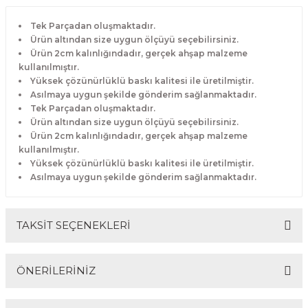
Tek Parçadan oluşmaktadır.
Ürün altından size uygun ölçüyü seçebilirsiniz.
Ürün 2cm kalınlığındadır, gerçek ahşap malzeme
kullanılmıştır.
Yüksek çözünürlüklü baskı kalitesi ile üretilmiştir.
Asılmaya uygun şekilde gönderim sağlanmaktadır.
Tek Parçadan oluşmaktadır.
Ürün altından size uygun ölçüyü seçebilirsiniz.
Ürün 2cm kalınlığındadır, gerçek ahşap malzeme
kullanılmıştır.
Yüksek çözünürlüklü baskı kalitesi ile üretilmiştir.
Asılmaya uygun şekilde gönderim sağlanmaktadır.
TAKSİT SEÇENEKLERİ
ÖNERİLERİNİZ