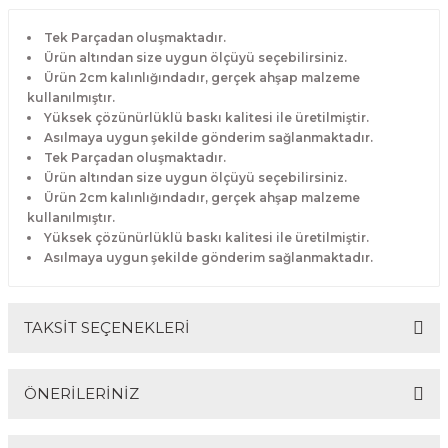
Tek Parçadan oluşmaktadır.
Ürün altından size uygun ölçüyü seçebilirsiniz.
Ürün 2cm kalınlığındadır, gerçek ahşap malzeme
kullanılmıştır.
Yüksek çözünürlüklü baskı kalitesi ile üretilmiştir.
Asılmaya uygun şekilde gönderim sağlanmaktadır.
Tek Parçadan oluşmaktadır.
Ürün altından size uygun ölçüyü seçebilirsiniz.
Ürün 2cm kalınlığındadır, gerçek ahşap malzeme
kullanılmıştır.
Yüksek çözünürlüklü baskı kalitesi ile üretilmiştir.
Asılmaya uygun şekilde gönderim sağlanmaktadır.
TAKSİT SEÇENEKLERİ
ÖNERİLERİNİZ