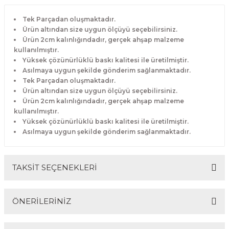
Tek Parçadan oluşmaktadır.
Ürün altından size uygun ölçüyü seçebilirsiniz.
Ürün 2cm kalınlığındadır, gerçek ahşap malzeme
kullanılmıştır.
Yüksek çözünürlüklü baskı kalitesi ile üretilmiştir.
Asılmaya uygun şekilde gönderim sağlanmaktadır.
Tek Parçadan oluşmaktadır.
Ürün altından size uygun ölçüyü seçebilirsiniz.
Ürün 2cm kalınlığındadır, gerçek ahşap malzeme
kullanılmıştır.
Yüksek çözünürlüklü baskı kalitesi ile üretilmiştir.
Asılmaya uygun şekilde gönderim sağlanmaktadır.
TAKSİT SEÇENEKLERİ
ÖNERİLERİNİZ