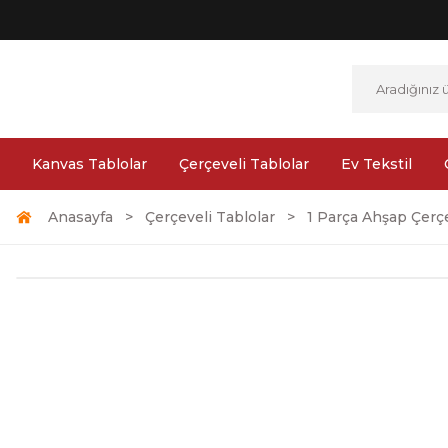
Kanvas Tablolar
Çerçeveli Tablolar
Ev Tekstil
Anasayfa
Çerçeveli Tablolar
1 Parça Ahşap Çerçe