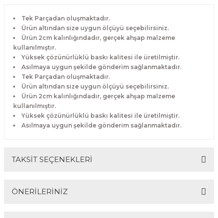
Tek Parçadan oluşmaktadır.
Ürün altından size uygun ölçüyü seçebilirsiniz.
Ürün 2cm kalınlığındadır, gerçek ahşap malzeme
kullanılmıştır.
Yüksek çözünürlüklü baskı kalitesi ile üretilmiştir.
Asılmaya uygun şekilde gönderim sağlanmaktadır.
Tek Parçadan oluşmaktadır.
Ürün altından size uygun ölçüyü seçebilirsiniz.
Ürün 2cm kalınlığındadır, gerçek ahşap malzeme
kullanılmıştır.
Yüksek çözünürlüklü baskı kalitesi ile üretilmiştir.
Asılmaya uygun şekilde gönderim sağlanmaktadır.
TAKSİT SEÇENEKLERİ
ÖNERİLERİNİZ