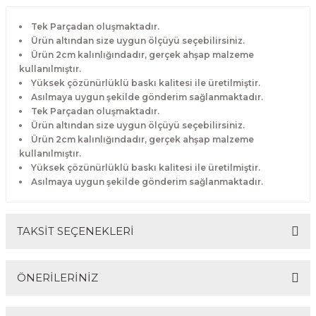
Tek Parçadan oluşmaktadır.
Ürün altından size uygun ölçüyü seçebilirsiniz.
Ürün 2cm kalınlığındadır, gerçek ahşap malzeme
kullanılmıştır.
Yüksek çözünürlüklü baskı kalitesi ile üretilmiştir.
Asılmaya uygun şekilde gönderim sağlanmaktadır.
Tek Parçadan oluşmaktadır.
Ürün altından size uygun ölçüyü seçebilirsiniz.
Ürün 2cm kalınlığındadır, gerçek ahşap malzeme
kullanılmıştır.
Yüksek çözünürlüklü baskı kalitesi ile üretilmiştir.
Asılmaya uygun şekilde gönderim sağlanmaktadır.
TAKSİT SEÇENEKLERİ
ÖNERİLERİNİZ