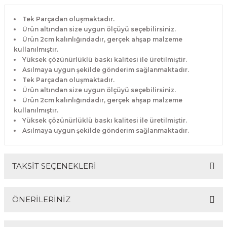
Tek Parçadan oluşmaktadır.
Ürün altından size uygun ölçüyü seçebilirsiniz.
Ürün 2cm kalınlığındadır, gerçek ahşap malzeme
kullanılmıştır.
Yüksek çözünürlüklü baskı kalitesi ile üretilmiştir.
Asılmaya uygun şekilde gönderim sağlanmaktadır.
Tek Parçadan oluşmaktadır.
Ürün altından size uygun ölçüyü seçebilirsiniz.
Ürün 2cm kalınlığındadır, gerçek ahşap malzeme
kullanılmıştır.
Yüksek çözünürlüklü baskı kalitesi ile üretilmiştir.
Asılmaya uygun şekilde gönderim sağlanmaktadır.
TAKSİT SEÇENEKLERİ
ÖNERİLERİNİZ