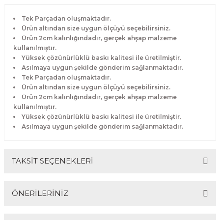
Tek Parçadan oluşmaktadır.
Ürün altından size uygun ölçüyü seçebilirsiniz.
Ürün 2cm kalınlığındadır, gerçek ahşap malzeme
kullanılmıştır.
Yüksek çözünürlüklü baskı kalitesi ile üretilmiştir.
Asılmaya uygun şekilde gönderim sağlanmaktadır.
Tek Parçadan oluşmaktadır.
Ürün altından size uygun ölçüyü seçebilirsiniz.
Ürün 2cm kalınlığındadır, gerçek ahşap malzeme
kullanılmıştır.
Yüksek çözünürlüklü baskı kalitesi ile üretilmiştir.
Asılmaya uygun şekilde gönderim sağlanmaktadır.
TAKSİT SEÇENEKLERİ
ÖNERİLERİNİZ