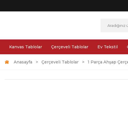
Kanvas Tablolar
Çerçeveli Tablolar
Ev Tekstil
Anasayfa
Çerçeveli Tablolar
1 Parça Ahşap Çerçe