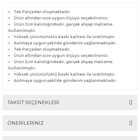
Tek Parçadan oluşmaktadır.
Ürün altından size uygun ölçüyü seçebilirsiniz.
Ürün 2cm kalınlığındadır, gerçek ahşap malzeme
kullanılmıştır.
Yüksek çözünürlüklü baskı kalitesi ile üretilmiştir.
Asılmaya uygun şekilde gönderim sağlanmaktadır.
Tek Parçadan oluşmaktadır.
Ürün altından size uygun ölçüyü seçebilirsiniz.
Ürün 2cm kalınlığındadır, gerçek ahşap malzeme
kullanılmıştır.
Yüksek çözünürlüklü baskı kalitesi ile üretilmiştir.
Asılmaya uygun şekilde gönderim sağlanmaktadır.
TAKSİT SEÇENEKLERİ
ÖNERİLERİNİZ