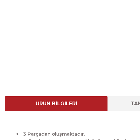
ÜRÜN BİLGİLERİ
TAK
3 Parçadan oluşmaktadır.