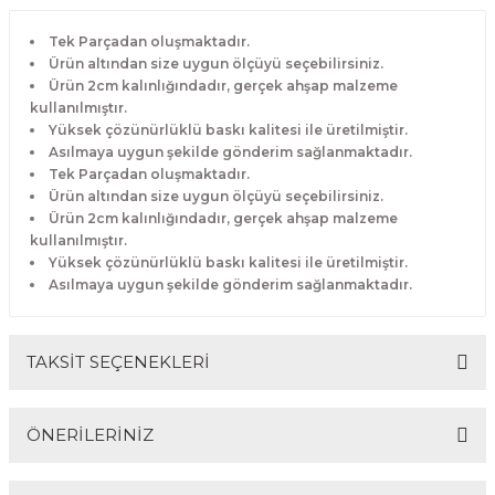
Tek Parçadan oluşmaktadır.
Ürün altından size uygun ölçüyü seçebilirsiniz.
Ürün 2cm kalınlığındadır, gerçek ahşap malzeme
kullanılmıştır.
Yüksek çözünürlüklü baskı kalitesi ile üretilmiştir.
Asılmaya uygun şekilde gönderim sağlanmaktadır.
Tek Parçadan oluşmaktadır.
Ürün altından size uygun ölçüyü seçebilirsiniz.
Ürün 2cm kalınlığındadır, gerçek ahşap malzeme
kullanılmıştır.
Yüksek çözünürlüklü baskı kalitesi ile üretilmiştir.
Asılmaya uygun şekilde gönderim sağlanmaktadır.
TAKSİT SEÇENEKLERİ
ÖNERİLERİNİZ