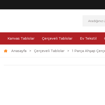
Kanvas Tablolar
Çerçeveli Tablolar
Ev Tekstil
Anasayfa
Çerçeveli Tablolar
1 Parça Ahşap Çerçe