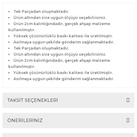
Tek Parçadan oluşmaktadır.
Ürün altından size uygun ölçüyü seçebilirsiniz.
Ürün 2cm kalınlığındadır, gerçek ahşap malzeme
kullanılmıştır.
Yüksek çözünürlüklü baskı kalitesi ile üretilmiştir.
Asılmaya uygun şekilde gönderim sağlanmaktadır.
Tek Parçadan oluşmaktadır.
Ürün altından size uygun ölçüyü seçebilirsiniz.
Ürün 2cm kalınlığındadır, gerçek ahşap malzeme
kullanılmıştır.
Yüksek çözünürlüklü baskı kalitesi ile üretilmiştir.
Asılmaya uygun şekilde gönderim sağlanmaktadır.
TAKSİT SEÇENEKLERİ
ÖNERİLERİNİZ