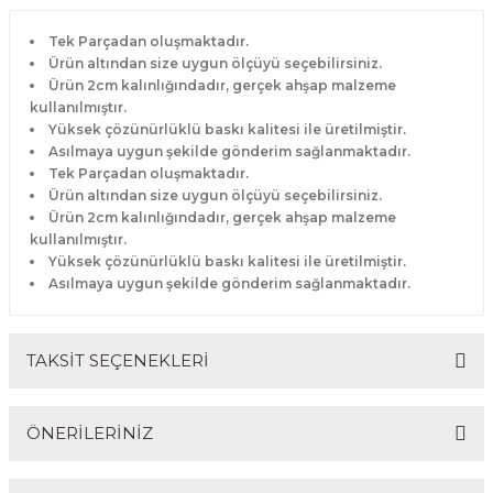
Tek Parçadan oluşmaktadır.
Ürün altından size uygun ölçüyü seçebilirsiniz.
Ürün 2cm kalınlığındadır, gerçek ahşap malzeme
kullanılmıştır.
Yüksek çözünürlüklü baskı kalitesi ile üretilmiştir.
Asılmaya uygun şekilde gönderim sağlanmaktadır.
Tek Parçadan oluşmaktadır.
Ürün altından size uygun ölçüyü seçebilirsiniz.
Ürün 2cm kalınlığındadır, gerçek ahşap malzeme
kullanılmıştır.
Yüksek çözünürlüklü baskı kalitesi ile üretilmiştir.
Asılmaya uygun şekilde gönderim sağlanmaktadır.
TAKSİT SEÇENEKLERİ
ÖNERİLERİNİZ