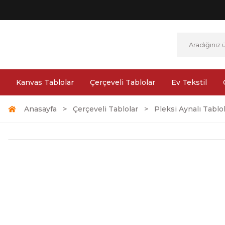
Kanvas Tablolar
Çerçeveli Tablolar
Ev Tekstil
Anasayfa
Çerçeveli Tablolar
Pleksi Aynalı Tablo