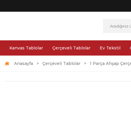
Kanvas Tablolar
Çerçeveli Tablolar
Ev Tekstil
Anasayfa
Çerçeveli Tablolar
1 Parça Ahşap Çerçe