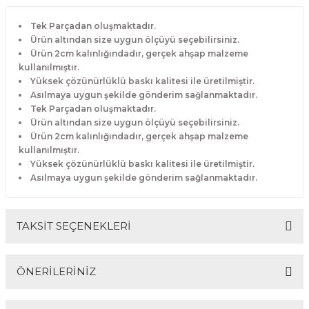
Tek Parçadan oluşmaktadır.
Ürün altından size uygun ölçüyü seçebilirsiniz.
Ürün 2cm kalınlığındadır, gerçek ahşap malzeme
kullanılmıştır.
Yüksek çözünürlüklü baskı kalitesi ile üretilmiştir.
Asılmaya uygun şekilde gönderim sağlanmaktadır.
Tek Parçadan oluşmaktadır.
Ürün altından size uygun ölçüyü seçebilirsiniz.
Ürün 2cm kalınlığındadır, gerçek ahşap malzeme
kullanılmıştır.
Yüksek çözünürlüklü baskı kalitesi ile üretilmiştir.
Asılmaya uygun şekilde gönderim sağlanmaktadır.
TAKSİT SEÇENEKLERİ
ÖNERİLERİNİZ