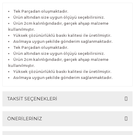
Tek Parçadan oluşmaktadır.
Ürün altından size uygun ölçüyü seçebilirsiniz.
Ürün 2cm kalınlığındadır, gerçek ahşap malzeme
kullanılmıştır.
Yüksek çözünürlüklü baskı kalitesi ile üretilmiştir.
Asılmaya uygun şekilde gönderim sağlanmaktadır.
Tek Parçadan oluşmaktadır.
Ürün altından size uygun ölçüyü seçebilirsiniz.
Ürün 2cm kalınlığındadır, gerçek ahşap malzeme
kullanılmıştır.
Yüksek çözünürlüklü baskı kalitesi ile üretilmiştir.
Asılmaya uygun şekilde gönderim sağlanmaktadır.
TAKSİT SEÇENEKLERİ
ÖNERİLERİNİZ