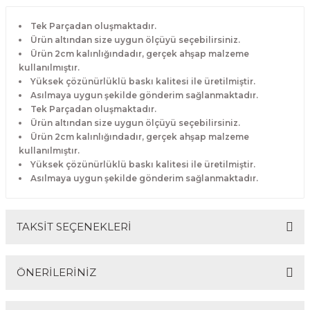
Tek Parçadan oluşmaktadır.
Ürün altından size uygun ölçüyü seçebilirsiniz.
Ürün 2cm kalınlığındadır, gerçek ahşap malzeme
kullanılmıştır.
Yüksek çözünürlüklü baskı kalitesi ile üretilmiştir.
Asılmaya uygun şekilde gönderim sağlanmaktadır.
Tek Parçadan oluşmaktadır.
Ürün altından size uygun ölçüyü seçebilirsiniz.
Ürün 2cm kalınlığındadır, gerçek ahşap malzeme
kullanılmıştır.
Yüksek çözünürlüklü baskı kalitesi ile üretilmiştir.
Asılmaya uygun şekilde gönderim sağlanmaktadır.
TAKSİT SEÇENEKLERİ
ÖNERİLERİNİZ