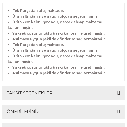
Tek Parçadan oluşmaktadır.
Ürün altından size uygun ölçüyü seçebilirsiniz.
Ürün 2cm kalınlığındadır, gerçek ahşap malzeme
kullanılmıştır.
Yüksek çözünürlüklü baskı kalitesi ile üretilmiştir.
Asılmaya uygun şekilde gönderim sağlanmaktadır.
Tek Parçadan oluşmaktadır.
Ürün altından size uygun ölçüyü seçebilirsiniz.
Ürün 2cm kalınlığındadır, gerçek ahşap malzeme
kullanılmıştır.
Yüksek çözünürlüklü baskı kalitesi ile üretilmiştir.
Asılmaya uygun şekilde gönderim sağlanmaktadır.
TAKSİT SEÇENEKLERİ
ÖNERİLERİNİZ