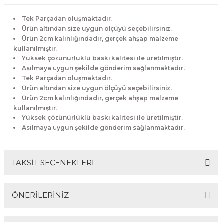
Tek Parçadan oluşmaktadır.
Ürün altından size uygun ölçüyü seçebilirsiniz.
Ürün 2cm kalınlığındadır, gerçek ahşap malzeme
kullanılmıştır.
Yüksek çözünürlüklü baskı kalitesi ile üretilmiştir.
Asılmaya uygun şekilde gönderim sağlanmaktadır.
Tek Parçadan oluşmaktadır.
Ürün altından size uygun ölçüyü seçebilirsiniz.
Ürün 2cm kalınlığındadır, gerçek ahşap malzeme
kullanılmıştır.
Yüksek çözünürlüklü baskı kalitesi ile üretilmiştir.
Asılmaya uygun şekilde gönderim sağlanmaktadır.
TAKSİT SEÇENEKLERİ
ÖNERİLERİNİZ