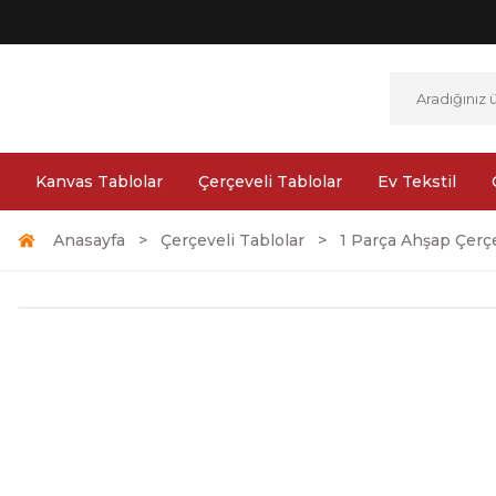
Kanvas Tablolar
Çerçeveli Tablolar
Ev Tekstil
Anasayfa
Çerçeveli Tablolar
1 Parça Ahşap Çerçe