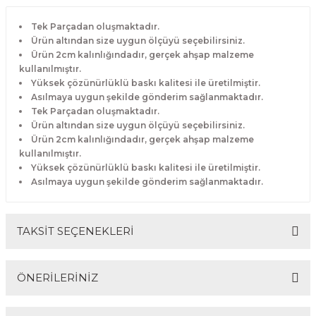
Tek Parçadan oluşmaktadır.
Ürün altından size uygun ölçüyü seçebilirsiniz.
Ürün 2cm kalınlığındadır, gerçek ahşap malzeme
kullanılmıştır.
Yüksek çözünürlüklü baskı kalitesi ile üretilmiştir.
Asılmaya uygun şekilde gönderim sağlanmaktadır.
Tek Parçadan oluşmaktadır.
Ürün altından size uygun ölçüyü seçebilirsiniz.
Ürün 2cm kalınlığındadır, gerçek ahşap malzeme
kullanılmıştır.
Yüksek çözünürlüklü baskı kalitesi ile üretilmiştir.
Asılmaya uygun şekilde gönderim sağlanmaktadır.
TAKSİT SEÇENEKLERİ
ÖNERİLERİNİZ