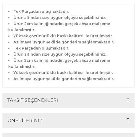
Tek Parçadan oluşmaktadır.
Ürün altından size uygun ölçüyü seçebilirsiniz.
Ürün 2cm kalınlığındadır, gerçek ahşap malzeme
kullanılmıştır.
Yüksek çözünürlüklü baskı kalitesi ile üretilmiştir.
Asılmaya uygun şekilde gönderim sağlanmaktadır.
Tek Parçadan oluşmaktadır.
Ürün altından size uygun ölçüyü seçebilirsiniz.
Ürün 2cm kalınlığındadır, gerçek ahşap malzeme
kullanılmıştır.
Yüksek çözünürlüklü baskı kalitesi ile üretilmiştir.
Asılmaya uygun şekilde gönderim sağlanmaktadır.
TAKSİT SEÇENEKLERİ
ÖNERİLERİNİZ