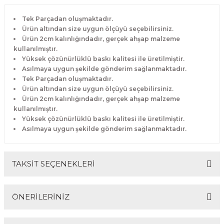
Tek Parçadan oluşmaktadır.
Ürün altından size uygun ölçüyü seçebilirsiniz.
Ürün 2cm kalınlığındadır, gerçek ahşap malzeme
kullanılmıştır.
Yüksek çözünürlüklü baskı kalitesi ile üretilmiştir.
Asılmaya uygun şekilde gönderim sağlanmaktadır.
Tek Parçadan oluşmaktadır.
Ürün altından size uygun ölçüyü seçebilirsiniz.
Ürün 2cm kalınlığındadır, gerçek ahşap malzeme
kullanılmıştır.
Yüksek çözünürlüklü baskı kalitesi ile üretilmiştir.
Asılmaya uygun şekilde gönderim sağlanmaktadır.
TAKSİT SEÇENEKLERİ
ÖNERİLERİNİZ