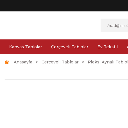
Kanvas Tablolar
Çerçeveli Tablolar
Ev Tekstil
Anasayfa
Çerçeveli Tablolar
Pleksi Aynalı Tablo