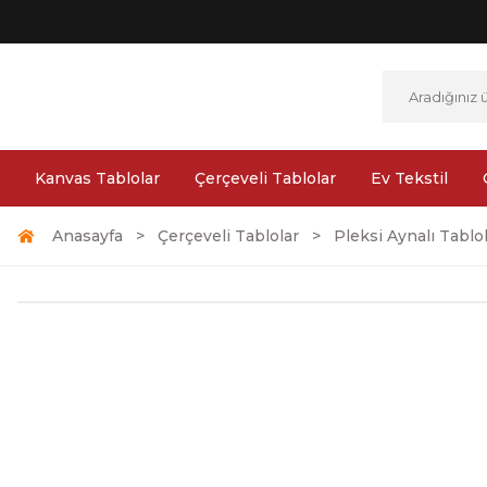
Kanvas Tablolar
Çerçeveli Tablolar
Ev Tekstil
Anasayfa
Çerçeveli Tablolar
Pleksi Aynalı Tablo