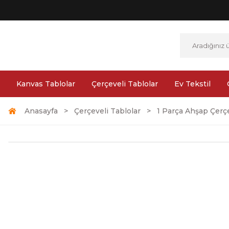
Kanvas Tablolar
Çerçeveli Tablolar
Ev Tekstil
Anasayfa
Çerçeveli Tablolar
1 Parça Ahşap Çerçe