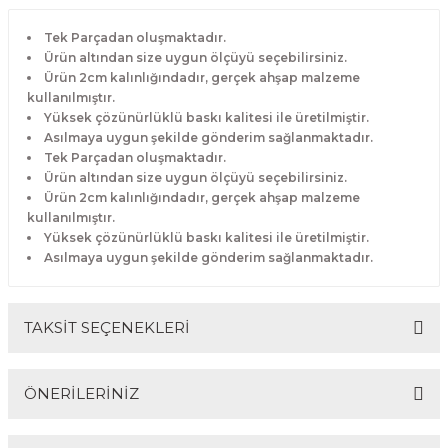
Tek Parçadan oluşmaktadır.
Ürün altından size uygun ölçüyü seçebilirsiniz.
Ürün 2cm kalınlığındadır, gerçek ahşap malzeme
kullanılmıştır.
Yüksek çözünürlüklü baskı kalitesi ile üretilmiştir.
Asılmaya uygun şekilde gönderim sağlanmaktadır.
Tek Parçadan oluşmaktadır.
Ürün altından size uygun ölçüyü seçebilirsiniz.
Ürün 2cm kalınlığındadır, gerçek ahşap malzeme
kullanılmıştır.
Yüksek çözünürlüklü baskı kalitesi ile üretilmiştir.
Asılmaya uygun şekilde gönderim sağlanmaktadır.
TAKSİT SEÇENEKLERİ
ÖNERİLERİNİZ